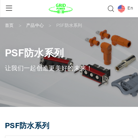
En
首页
产品中心
PSF防水系列
PSF防水系列
让我们一起创造更美好的未来！
PSF防水系列