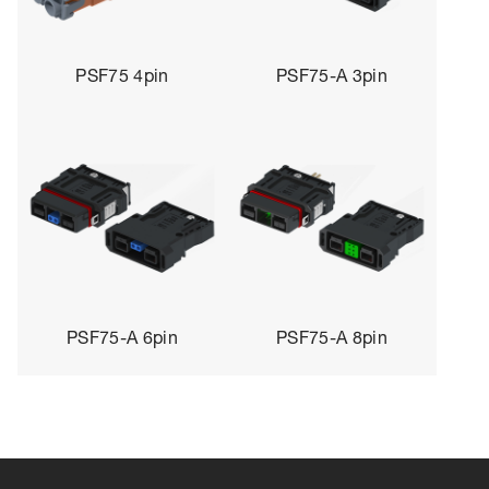
PSF75 4pin
PSF75-A 3pin
PSF75-A 6pin
PSF75-A 8pin