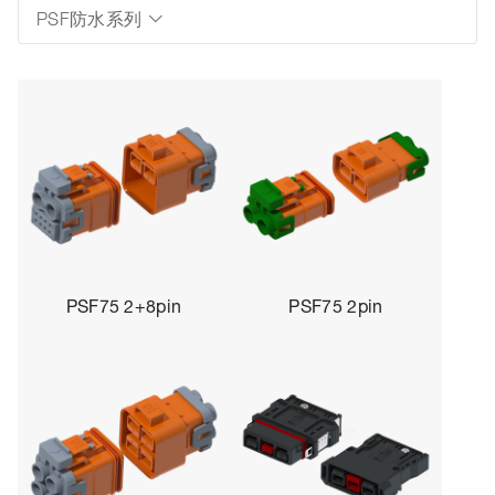
PSF防水系列
PSF75 2+8pin
PSF75 2pin