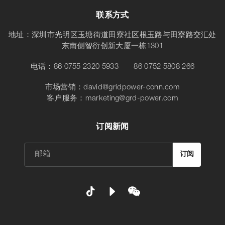
联系方式
地址：深圳市光明区玉塘街道田寮社区根玉路与田寮路交汇处
东南侧智衍创新大厦一栋1301
电话：
86 0755 2320 5933
86 0752 5808 266
市场营销：
david@gridpower-conn.com
客户服务：
marketing@grd-power.com
订阅新闻
订阅